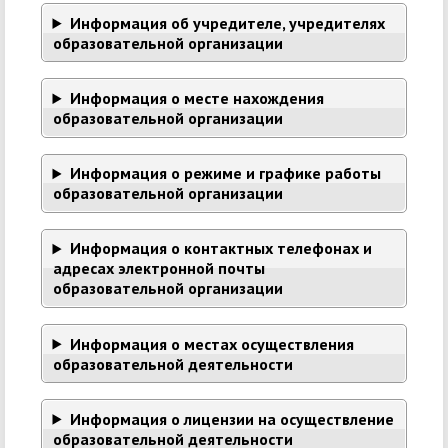
Информация об учредителе, учредителях
образовательной организации
Информация о месте нахождения
образовательной организации
Информация о режиме и графике работы
образовательной организации
Информация о контактных телефонах и
адресах электронной почты
образовательной организации
Информация о местах осуществления
образовательной деятельности
Информация о лицензии на осуществление
образовательной деятельности