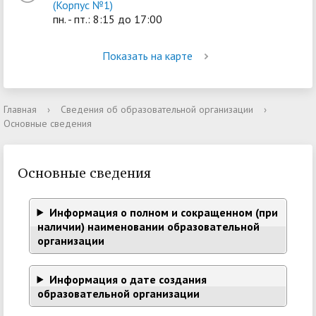
(Корпус №1)
пн. - пт.: 8:15 до 17:00
Показать на карте
Главная
›
Сведения об образовательной организации
›
Основные сведения
Основные сведения
Информация о полном и сокращенном (при
наличии) наименовании образовательной
организации
Информация о дате создания
образовательной организации