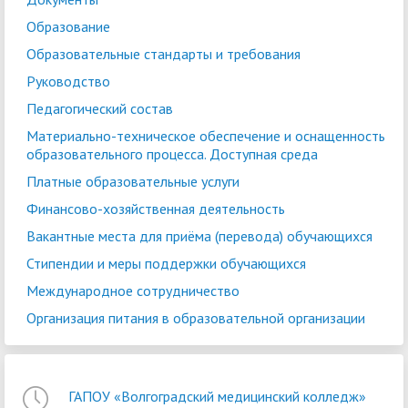
Образование
Образовательные стандарты и требования
Руководство
Педагогический состав
Материально-техническое обеспечение и оснащенность
образовательного процесса. Доступная среда
Платные образовательные услуги
Финансово-хозяйственная деятельность
Вакантные места для приёма (перевода) обучающихся
Стипендии и меры поддержки обучающихся
Международное сотрудничество
Организация питания в образовательной организации
ГАПОУ «Волгоградский медицинский колледж»