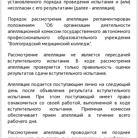
установленного порядка проведения испытания и (или)
несогласии с его результатами (далее - апелляция).
Порядок рассмотрения апелляции регламентирован
положением "Об организации деятельности
апелляционной комиссии государственного автономного
профессионального образовательного учреждения
"Волгоградский медицинский колледж"
Рассмотрение апелляции не является пересдачей
вступительного испытания. В ходе рассмотрения
апелляции проверяется только правильность оценки
результатов сдачи вступительного испытания.
Апелляция подается поступающим лично на следующий
день после объявления результата вступительного
испытания. При этом поступающий имеет право
ознакомиться со своей работой, выполненной в ходе
вступительного испытания. Приемная комиссия
обеспечивает прием апелляций в течение всего
рабочего дня.
Рассмотрение апелляций проводится не позднее