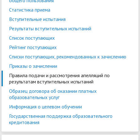
общего пользования
Статистика приема
Вступительные испытания
Результаты вступительных испытаний
Список поступающих
Рейтинг поступающих
Списки поступающих, рекомендованных к зачислению
Приказы о зачислении
Правила подачи и рассмотрения апелляций по
результатам вступительных испытаний
Образец договора об оказании платных
образовательных услуг
Информация о целевом обучении
Государственная поддержка образовательного
кредитования