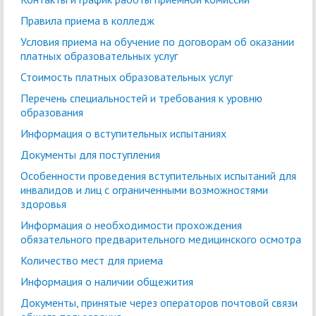
Правила приема в колледж
Условия приема на обучение по договорам об оказании
платных образовательных услуг
Стоимость платных образовательных услуг
Перечень специальностей и требования к уровню
образования
Информация о вступительных испытаниях
Документы для поступления
Особенности проведения вступительных испытаний для
инвалидов и лиц с ограниченными возможностями
здоровья
Информация о необходимости прохождения
обязательного предварительного медицинского осмотра
Количество мест для приема
Информация о наличии общежития
Документы, принятые через операторов почтовой связи