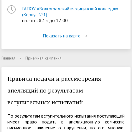
ГАПОУ «Волгоградский медицинский колледж»
(Корпус №1)
пн. - пт.: 8:15 до 17:00
Показать на карте
Главная
›
Приемная кампания
Правила подачи и рассмотрения
апелляций по результатам
вступительных испытаний
По результатам вступительного испытания поступающий
имеет право подать в апелляционную комиссию
письменное заявление о нарушении, по его мнению,