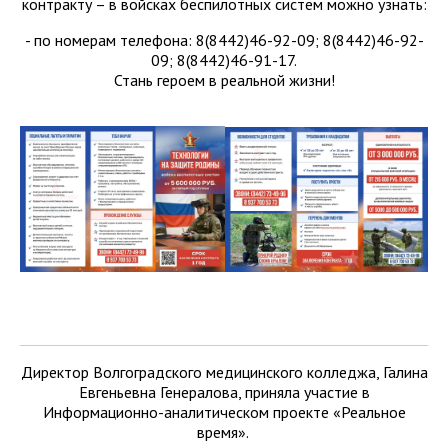
контракту – в войсках беспилотных систем можно узнать:
- по номерам телефона: 8(8442)46-92-09; 8(8442)46-92-
09; 8(8442)46-91-17.
Стань героем в реальной жизни!
Директор Волгоградского медицинского колледжа, Галина
Евгеньевна Генералова, приняла участие в
Информационно-аналитическом проекте «Реальное
время».