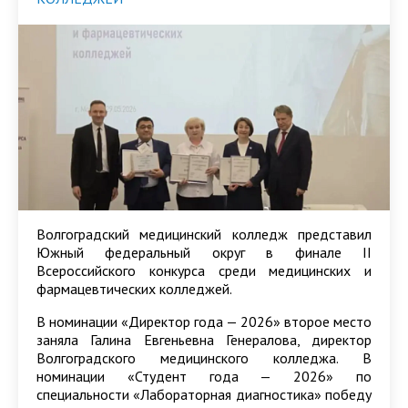
Волгоградский медицинский колледж представил
Южный федеральный округ в финале II
Всероссийского конкурса среди медицинских и
фармацевтических колледжей.
В номинации «Директор года — 2026» второе место
заняла Галина Евгеньевна Генералова, директор
Волгоградского медицинского колледжа. В
номинации «Студент года — 2026» по
специальности «Лабораторная диагностика» победу