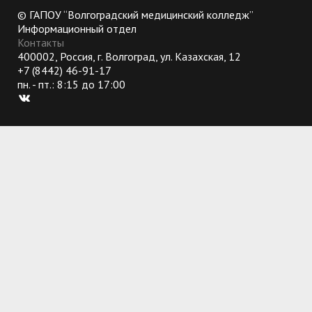
© ГАПОУ “Волгоградский медицинский колледж”
Информационный отдел
Контакты
400002, Россия, г. Волгоград, ул. Казахская, 12
+7 (8442) 46-91-17
пн. - пт.: 8:15 до 17:00