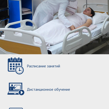
Расписание занятий
Дистанционное обучение