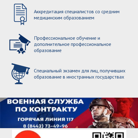
Аккредитация специалистов со средним
медицинским образованием
Профессиональное обучение и
дополнительное профессиональное
образование
Специальный экзамен для лиц, получивших
образование в иностранных государствах