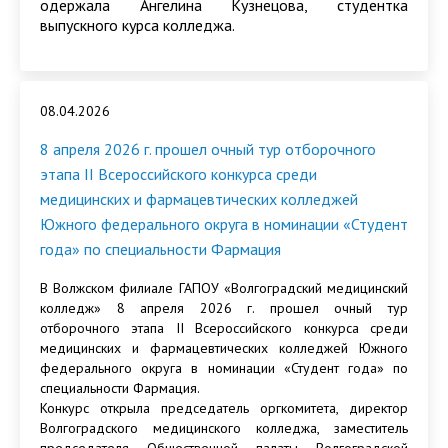
одержала Ангелина Кузнецова, студентка
выпускного курса колледжа.
08.04.2026
8 апреля 2026 г. прошел очный тур отборочного
этапа II Всероссийского конкурса среди
медицинских и фармацевтических колледжей
Южного федерального округа в номинации «Студент
года» по специальности Фармация
В Волжском филиале ГАПОУ «Волгоградский медицинский
колледж» 8 апреля 2026 г. прошел очный тур
отборочного этапа II Всероссийского конкурса среди
медицинских и фармацевтических колледжей Южного
федерального округа в номинации «Студент года» по
специальности Фармация.
Конкурс открыла председатель оргкомитета, директор
Волгоградского медицинского колледжа, заместитель