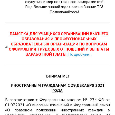
окунуться в мир постоянного саморазвития!
Еще больше знаний ждет вас на Знание.ТВ!
Подключайтесь!
ПАМЯТКА ДЛЯ УЧАЩИХСЯ ОРГАНИЗАЦИЙ ВЫСШЕГО
ОБРАЗОВАНИЯ И ПРОФЕССИОНАЛЬНЫХ
ОБРАЗОВАТЕЛЬНЫХ ОРГАНИЗАЦИЙ ПО ВОПРОСАМ
ОФОРМЛЕНИЯ ТРУДОВЫХ ОТНОШЕНИЙ И ВЫПЛАТЫ
ЗАРАБОТНОЙ ПЛАТЫ.
Подробнее...
ВНИМАНИЕ!
ИНОСТРАННЫМ ГРАЖДАНАМ С 29 ДЕКАБРЯ 2021
ГОДА
В соответствии с Федеральным законом № 274-ФЗ от
01.07.2021 «О внесении изменений в Федеральный закон
«О правовом положении иностранных граждан в