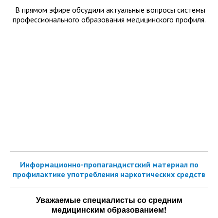
В прямом эфире обсудили актуальные вопросы системы
профессионального образования медицинского профиля.
Информационно-пропагандистский материал по
профилактике употребления наркотических средств
Уважаемые специалисты со средним
медицинским образованием!