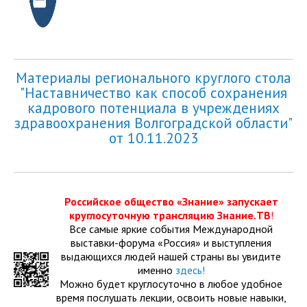
Материалы регионального круглого стола
"Наставничество как способ сохранения
кадрового потенциала в учреждениях
здравоохранения Волгоградской области"
от 10.11.2023
Российское общество «Знание» запускает
круглосуточную трансляцию Знание.ТВ
!
Все самые яркие события Международной
выставки-форума «Россия» и выступления
выдающихся людей нашей страны вы увидите
именно
здесь!
Можно будет круглосуточно в любое удобное
время послушать лекции, освоить новые навыки,