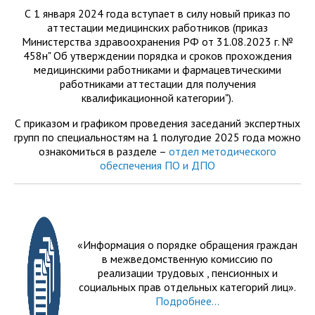
С 1 января 2024 года вступает в силу новый приказ по
аттестации медицинских работников (приказ
Министерства здравоохранения РФ от 31.08.2023 г. №
458н" Об утверждении порядка и сроков прохождения
медицинскими работниками и фармацевтическими
работниками аттестации для получения
квалификационной категории").
С приказом и графиком проведения заседаний экспертных
групп по специальностям на 1 полугодие 2025 года можно
ознакомиться в разделе –
отдел методического
обеспечения ПО и ДПО
«Информация о порядке обращения граждан
в межведомственную комиссию по
реализации трудовых , пенсионных и
социальных прав отдельных категорий лиц».
Подробнее...