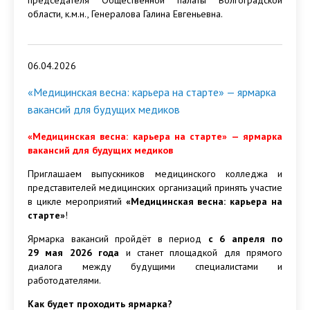
председателя Общественной палаты Волгоградской
области, к.м.н., Генералова Галина Евгеньевна.
06.04.2026
«Медицинская весна: карьера на старте» — ярмарка
вакансий для будущих медиков
«
Медицинская весна: карьера на старте» — ярмарка
вакансий для будущих медиков
Приглашаем выпускников медицинского колледжа и
представителей медицинских организаций принять участие
в цикле мероприятий
«Медицинская весна: карьера на
старте»
!
Ярмарка вакансий пройдёт в период
с 6 апреля по
29 мая 2026 года
и станет площадкой для прямого
диалога между будущими специалистами и
работодателями.
Как будет проходить ярмарка?