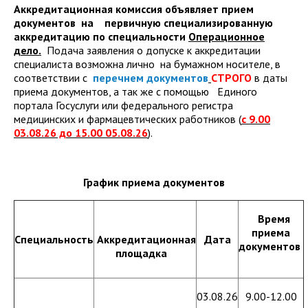
Аккредитационная комиссия объявляет прием
документов на первичную специализированную
аккредитацию по специальности
Операционное
дело.
Подача заявления о допуске к аккредитации
специалиста возможна лично на бумажном носителе, в
соответствии с
перечнем документов
СТРОГО
в даты
приема документов, а так же с помощью Единого
портала Госуслуги или федерального регистра
медицинских и фармацевтических работников (
с 9.00
03.08.26 до 15.00 05.08.26
).
График приема документов
Время
приема
Специальность
Аккредитационная
Дата
документов
площадка
03.08.26
9.00-12.00