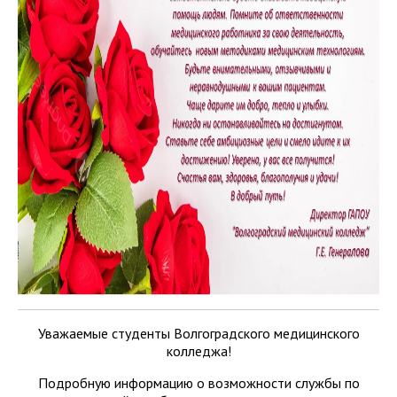
Уважаемые студенты Волгоградского медицинского
колледжа!
Подробную информацию о возможности службы по