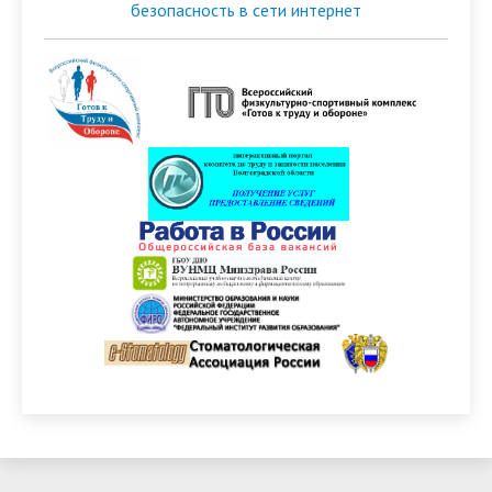
безопасность в сети интернет