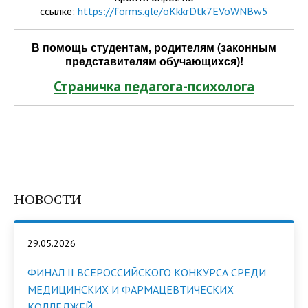
ссылке:
https://forms.gle/oKkkrDtk7EVoWNBw5
В помощь студентам, родителям (законным
представителям обучающихся)!
Страничка педагога-психолога
НОВОСТИ
29.05.2026
ФИНАЛ II ВСЕРОССИЙСКОГО КОНКУРСА СРЕДИ
МЕДИЦИНСКИХ И ФАРМАЦЕВТИЧЕСКИХ
КОЛЛЕДЖЕЙ