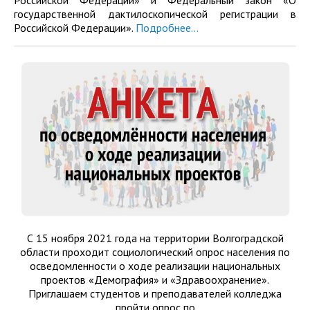
Российской Федерации» и Федеральный закон «О
государственной дактилоскопической регистрации в
Российской Федерации».
Подробнее...
С 15 ноября 2021 года на территории Волгоградской
области проходит социологический опрос населения по
осведомленности о ходе реализации национальных
проектов «Демография» и «Здравоохранение».
Приглашаем студентов и преподавателей колледжа
пройти опрос по