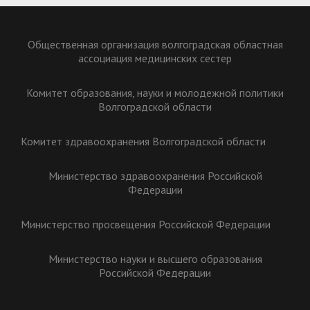
Общественная организация волгоградская областная
ассоциация медицинских сестер
Комитет образования, науки и молодежной политики
Волгоградской области
Комитет здравоохранения Волгоградской области
Министерство здравоохранения Российской
Федерации
Министерство просвещения Российской Федерации
Министерство науки и высшего образования
Российской Федерации