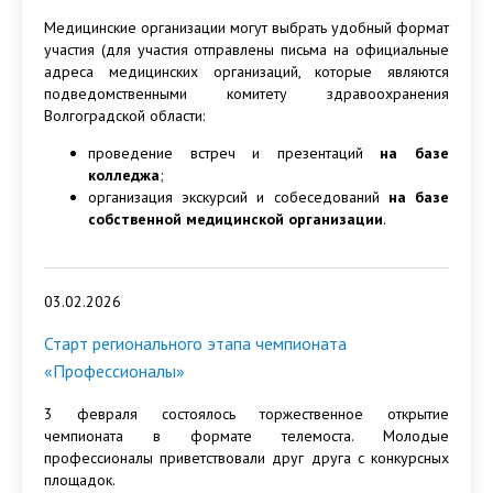
Медицинские организации могут выбрать удобный формат
участия (для участия отправлены письма на официальные
адреса медицинских организаций, которые являются
подведомственными комитету здравоохранения
Волгоградской области:
проведение встреч и презентаций
на базе
колледжа
;
организация экскурсий и собеседований
на базе
собственной медицинской организации
.
03.02.2026
Старт регионального этапа чемпионата
«Профессионалы»
3 февраля состоялось торжественное открытие
чемпионата в формате телемоста. Молодые
профессионалы приветствовали друг друга с конкурсных
площадок.