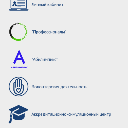
Личный кабинет
"Профессионалы"
"Абилимпикс"
Волонтерская деятельность
Аккредитационно-симуляционный центр